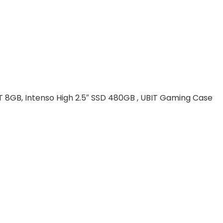
GB, Intenso High 2.5″ SSD 480GB , UBIT Gaming Case