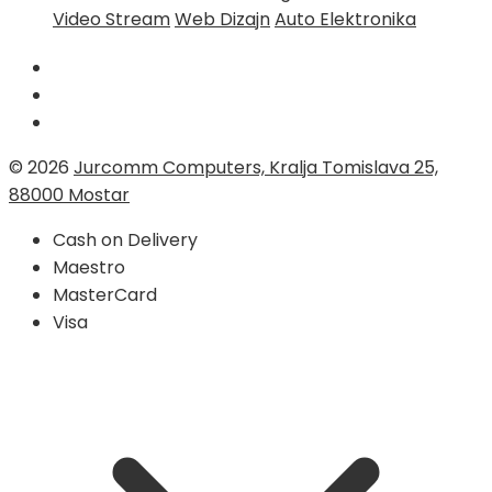
Video Stream
Web Dizajn
Auto Elektronika
© 2026
Jurcomm Computers, Kralja Tomislava 25,
88000 Mostar
Cash on Delivery
Maestro
MasterCard
Visa