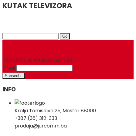
KUTAK TELEVIZORA
Search
for:
PRIJAVITE SE NA NEWSLETTER!
Email
INFO
Kralja Tomislava 25, Mostar 88000
+387 (36) 312-333
prodaja@jurcomm.ba