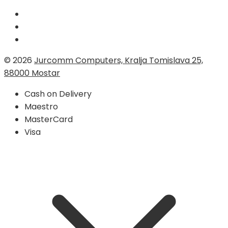
© 2026
Jurcomm Computers, Kralja Tomislava 25,
88000 Mostar
Cash on Delivery
Maestro
MasterCard
Visa