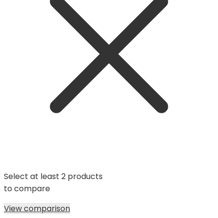
Select at least 2 products
to compare
View comparison