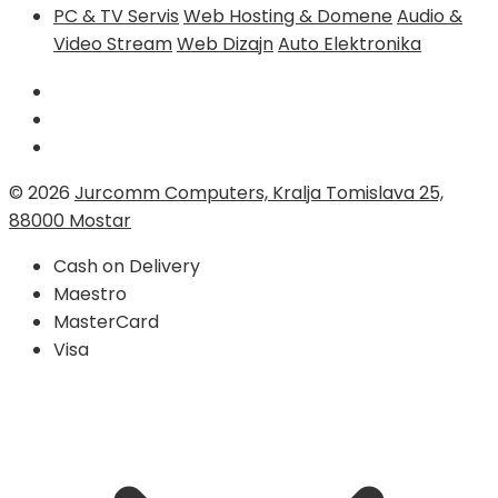
PC & TV Servis
Web Hosting & Domene
Audio &
Video Stream
Web Dizajn
Auto Elektronika
© 2026
Jurcomm Computers, Kralja Tomislava 25,
88000 Mostar
Cash on Delivery
Maestro
MasterCard
Visa