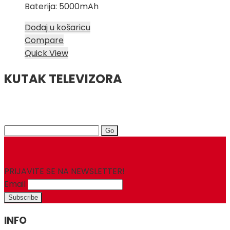
Baterija: 5000mAh
Dodaj u košaricu
Compare
Quick View
KUTAK TELEVIZORA
Search
for:
PRIJAVITE SE NA NEWSLETTER!
Email
INFO