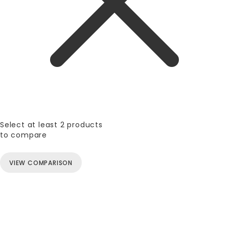
Select at least 2 products
to compare
VIEW COMPARISON