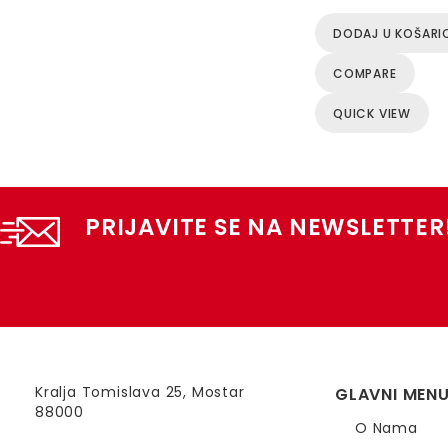
DODAJ U KOŠARI
COMPARE
QUICK VIEW
PRIJAVITE SE NA NEWSLETTER
Kralja Tomislava 25, Mostar
GLAVNI MEN
88000
O Nama