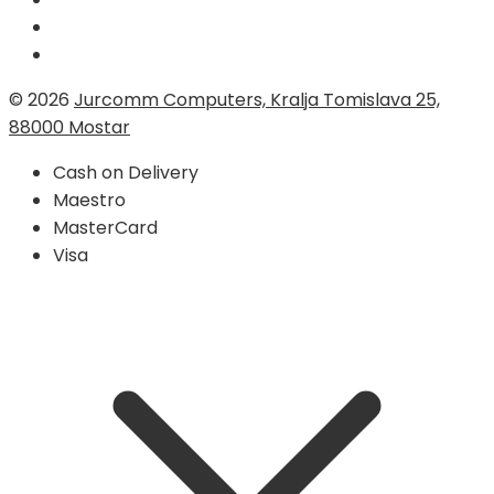
© 2026
Jurcomm Computers, Kralja Tomislava 25,
88000 Mostar
Cash on Delivery
Maestro
MasterCard
Visa