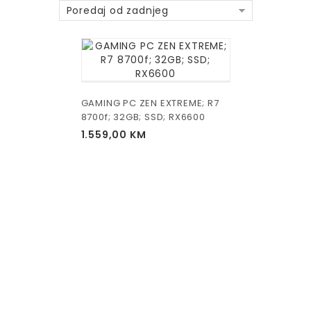
Poredaj od zadnjeg
GAMING PC ZEN EXTREME; R7
8700f; 32GB; SSD; RX6600
1.559,00
KM