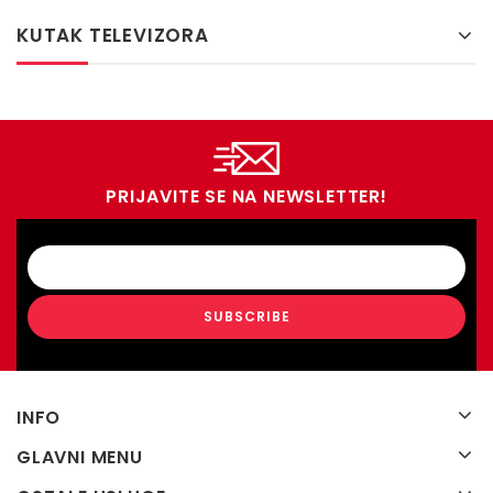
KUTAK TELEVIZORA
PRIJAVITE SE NA NEWSLETTER!
INFO
GLAVNI MENU