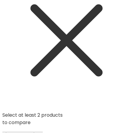
Select at least 2 products
to compare