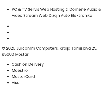
PC & TV Servis
Web Hosting & Domene
Audio &
Video Stream
Web Dizajn
Auto Elektronika
© 2026
Jurcomm Computers, Kralja Tomislava 25,
88000 Mostar
Cash on Delivery
Maestro
MasterCard
Visa