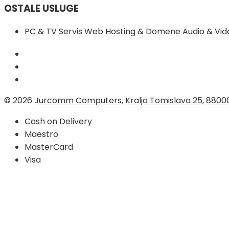
OSTALE USLUGE
PC & TV Servis
Web Hosting & Domene
Audio & Vi
© 2026
Jurcomm Computers, Kralja Tomislava 25, 8800
Cash on Delivery
Maestro
MasterCard
Visa