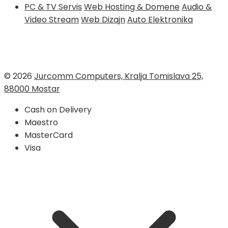
PC & TV Servis
Web Hosting & Domene
Audio &
Video Stream
Web Dizajn
Auto Elektronika
© 2026
Jurcomm Computers, Kralja Tomislava 25,
88000 Mostar
Cash on Delivery
Maestro
MasterCard
Visa