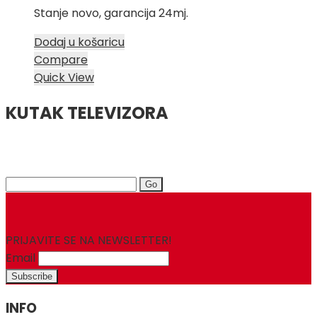
Stanje novo, garancija 24mj.
Dodaj u košaricu
Compare
Quick View
KUTAK TELEVIZORA
Search
for:
PRIJAVITE SE NA NEWSLETTER!
Email
INFO