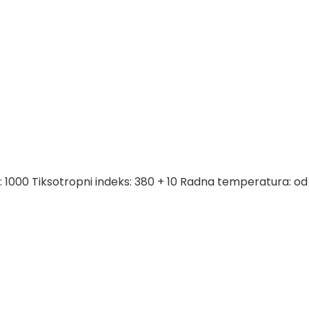
1000 Tiksotropni indeks: 380 + 10 Radna temperatura: od -30