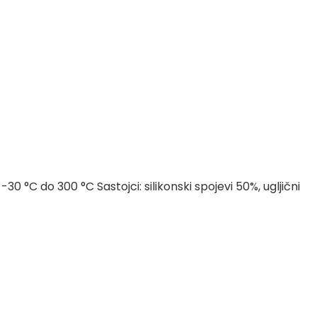
 °C do 300 °C Sastojci: silikonski spojevi 50%, ugljični