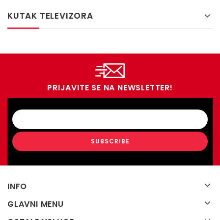
KUTAK TELEVIZORA
PRIJAVITE SE NA NEWSLETTER!
INFO
GLAVNI MENU