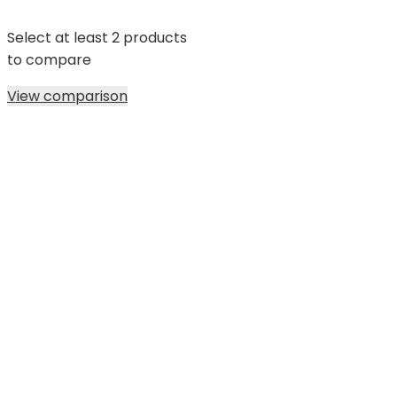
Select at least 2 products
to compare
View comparison