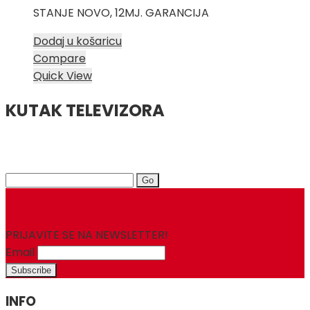
STANJE NOVO, 12MJ. GARANCIJA
Dodaj u košaricu
Compare
Quick View
KUTAK TELEVIZORA
Search
for:
PRIJAVITE SE NA NEWSLETTER!
Email
INFO