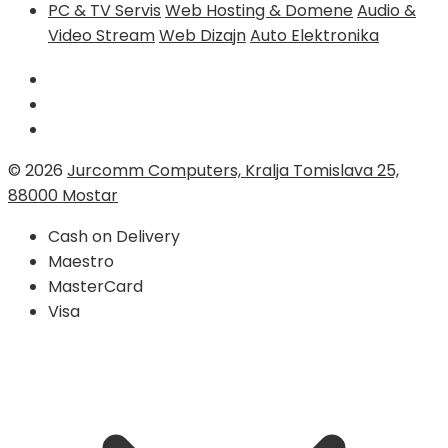
PC & TV Servis
Web Hosting & Domene
Audio &
Video Stream
Web Dizajn
Auto Elektronika
© 2026
Jurcomm Computers, Kralja Tomislava 25,
88000 Mostar
Cash on Delivery
Maestro
MasterCard
Visa