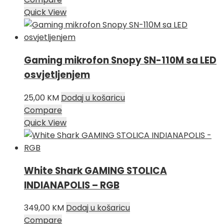
Quick View
Gaming mikrofon Snopy SN-110M sa LED
osvjetljenjem
25,00
KM
Dodaj u košaricu
Compare
Quick View
White Shark GAMING STOLICA
INDIANAPOLIS – RGB
349,00
KM
Dodaj u košaricu
Compare