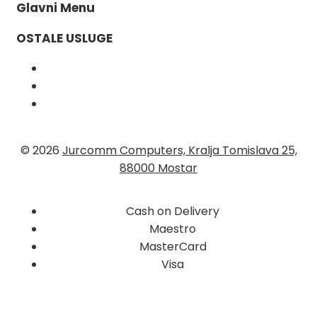
Glavni Menu
OSTALE USLUGE
© 2026
Jurcomm Computers, Kralja Tomislava 25,
88000 Mostar
Cash on Delivery
Maestro
MasterCard
Visa