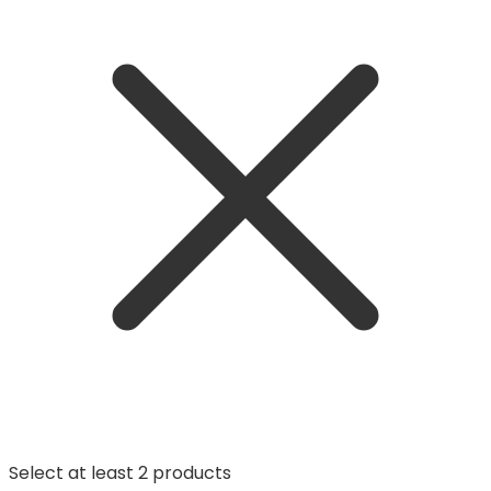
Select at least 2 products