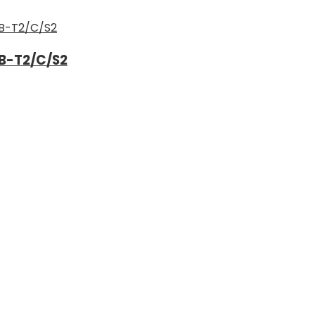
B-T2/C/S2