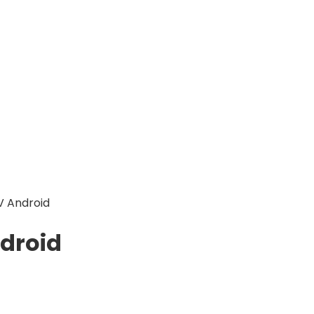
 Android
droid