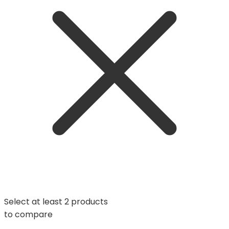
Select at least 2 products
to compare