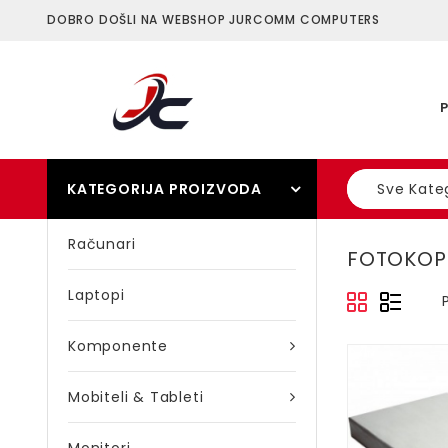
DOBRO DOŠLI NA WEBSHOP JURCOMM COMPUTERS
KATEGORIJA PROIZVODA
Sve Kateg
Računari
FOTOKOP
Laptopi
Komponente
Mobiteli & Tableti