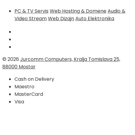
PC & TV Servis
Web Hosting & Domene
Audio &
Video Stream
Web Dizajn
Auto Elektronika
© 2026
Jurcomm Computers, Kralja Tomislava 25,
88000 Mostar
Cash on Delivery
Maestro
MasterCard
Visa