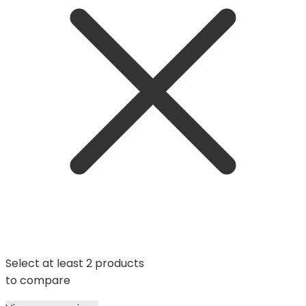
Select at least 2 products
to compare