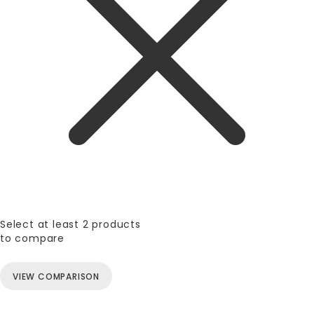
Select at least 2 products
to compare
VIEW COMPARISON