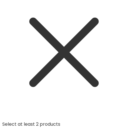
Select at least 2 products