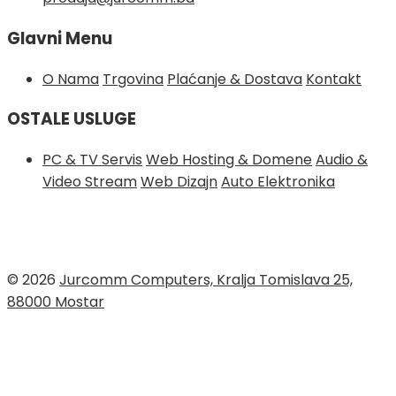
Glavni Menu
O Nama
Trgovina
Plaćanje & Dostava
Kontakt
OSTALE USLUGE
PC & TV Servis
Web Hosting & Domene
Audio &
Video Stream
Web Dizajn
Auto Elektronika
© 2026
Jurcomm Computers, Kralja Tomislava 25,
88000 Mostar