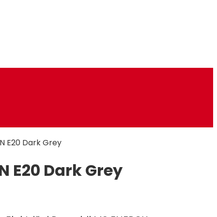
N E20 Dark Grey
N E20 Dark Grey