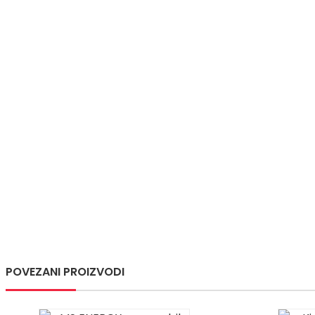
POVEZANI PROIZVODI