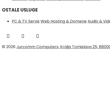
OSTALE USLUGE
PC & TV Servis
Web Hosting & Domene
Audio & Vi
© 2026
Jurcomm Computers, Kralja Tomislava 25, 8800