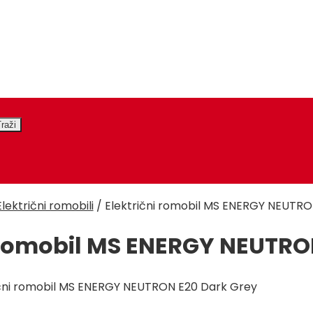
Električni romobili
/
Električni romobil MS ENERGY NEUTRO
i romobil MS ENERGY NEUTRO
ični romobil MS ENERGY NEUTRON E20 Dark Grey