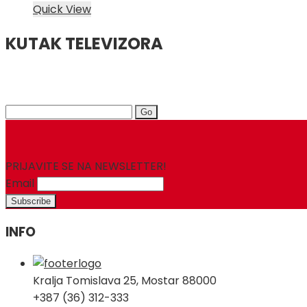
Quick View
KUTAK TELEVIZORA
Search
for:
PRIJAVITE SE NA NEWSLETTER!
Email
INFO
Kralja Tomislava 25, Mostar 88000
+387 (36) 312-333