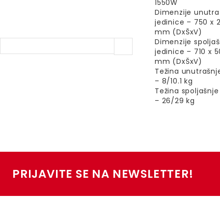
1550W
Dimenzije unutra
jedinice – 750 x 
mm (DxŠxV)
Dimenzije spoljaš
jedinice – 710 x 
mm (DxŠxV)
Težina unutrašnje
– 8/10.1 kg
Težina spoljašnje
– 26/29 kg
PRIJAVITE SE NA NEWSLETTER!