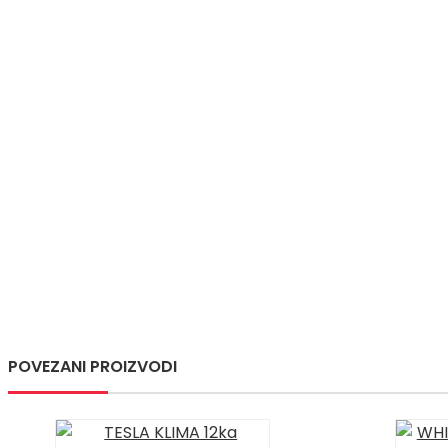
POVEZANI PROIZVODI