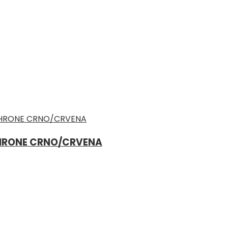
THRONE CRNO/CRVENA