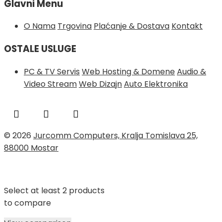
Glavni Menu
O Nama
Trgovina
Plaćanje & Dostava
Kontakt
OSTALE USLUGE
PC & TV Servis
Web Hosting & Domene
Audio &
Video Stream
Web Dizajn
Auto Elektronika
© 2026
Jurcomm Computers, Kralja Tomislava 25,
88000 Mostar
Select at least 2 products
to compare