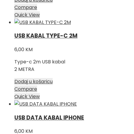
Compare
Quick View
USB KABAL TYPE-C 2M
6,00
KM
Type-c 2m USB kabal
2 METRA
Dodaj u košaricu
Compare
Quick View
USB DATA KABAL IPHONE
6,00
KM