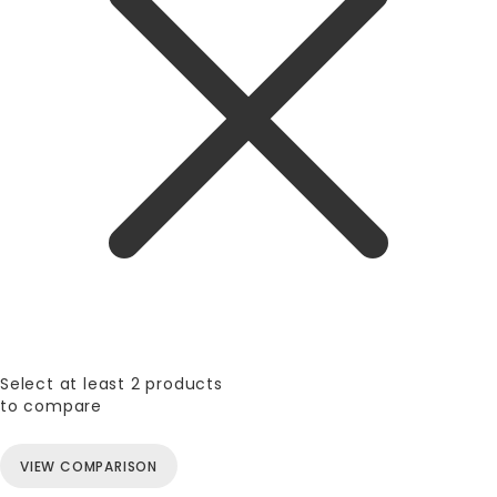
Select at least 2 products
to compare
VIEW COMPARISON