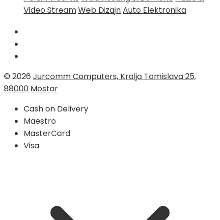
Video Stream
Web Dizajn
Auto Elektronika
© 2026
Jurcomm Computers, Kralja Tomislava 25,
88000 Mostar
Cash on Delivery
Maestro
MasterCard
Visa