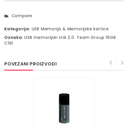
Compare
Kategorija:
USB Memorija & Memorijske kartice
Oznaka:
USB memorijski stik 2.0. Team Group 16GB
C161
POVEZANI PROIZVODI