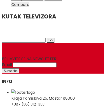
Compare
KUTAK TELEVIZORA
Search
for:
PRIJAVITE SE NA NEWSLETTER!
Email
INFO
Kralja Tomislava 25, Mostar 88000
+387 (36) 312-333