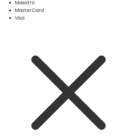
Maestro
MasterCard
Visa