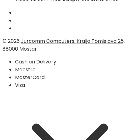
© 2026
Jurcomm Computers, Kralja Tomislava 25,
88000 Mostar
Cash on Delivery
Maestro
MasterCard
Visa