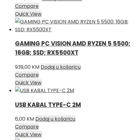
Compare
Quick View
GAMING PC VISION AMD RYZEN 5 5500;
16GB; SSD; RX5500XT
939,00
KM
Dodaj u košaricu
Compare
Quick View
USB KABAL TYPE-C 2M
6,00
KM
Dodaj u košaricu
Compare
Quick View