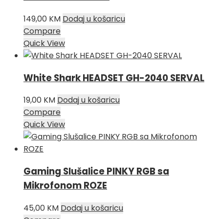
149,00
KM
Dodaj u košaricu
Compare
Quick View
White Shark HEADSET GH-2040 SERVAL
19,00
KM
Dodaj u košaricu
Compare
Quick View
Gaming Slušalice PINKY RGB sa
Mikrofonom ROZE
45,00
KM
Dodaj u košaricu