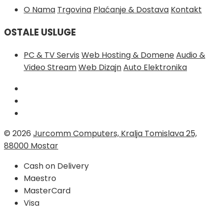
O Nama
Trgovina
Plaćanje & Dostava
Kontakt
OSTALE USLUGE
PC & TV Servis
Web Hosting & Domene
Audio &
Video Stream
Web Dizajn
Auto Elektronika
© 2026
Jurcomm Computers, Kralja Tomislava 25,
88000 Mostar
Cash on Delivery
Maestro
MasterCard
Visa