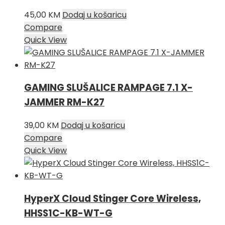
45,00
KM
Dodaj u košaricu
Compare
Quick View
GAMING SLUŠALICE RAMPAGE 7.1 X-
JAMMER RM-K27
39,00
KM
Dodaj u košaricu
Compare
Quick View
HyperX Cloud Stinger Core Wireless,
HHSS1C-KB-WT-G