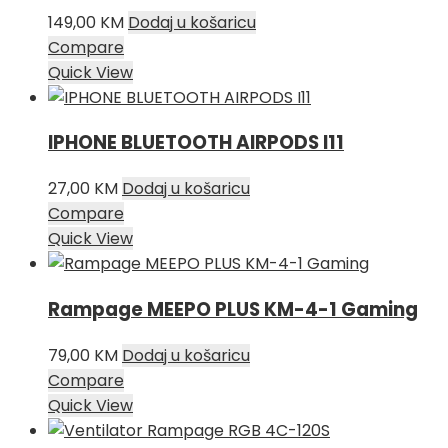
149,00
KM
Dodaj u košaricu
Compare
Quick View
IPHONE BLUETOOTH AIRPODS I11
27,00
KM
Dodaj u košaricu
Compare
Quick View
Rampage MEEPO PLUS KM-4-1 Gaming
79,00
KM
Dodaj u košaricu
Compare
Quick View