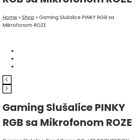
Home
»
Shop
»
Gaming Slušalice PINKY RGB sa
Mikrofonom ROZE
Gaming Slušalice PINKY
RGB sa Mikrofonom ROZE