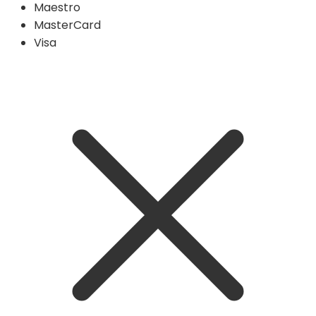
Maestro
MasterCard
Visa