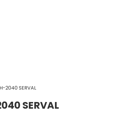
GH-2040 SERVAL
2040 SERVAL