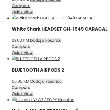
Compare
Quick View
White Shark HEADSET GH-1949 CARACAL
69,00
KM
Dodaj u košaricu
Compare
Quick View
BLUETOOTH AIRPODS 2
55,00
KM
Dodaj u košaricu
Compare
Quick View