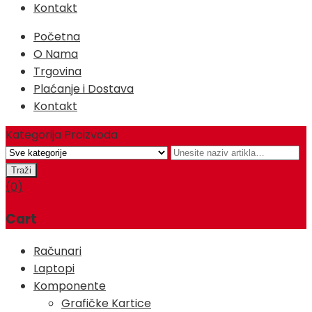
Kontakt
Početna
O Nama
Trgovina
Plaćanje i Dostava
Kontakt
Kategorija Proizvoda
(0)
Cart
Računari
Laptopi
Komponente
Grafičke Kartice