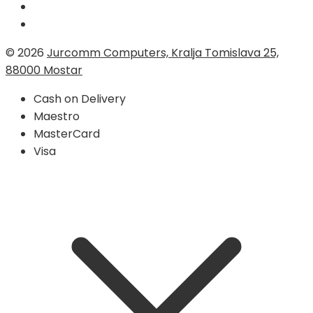
© 2026
Jurcomm Computers, Kralja Tomislava 25,
88000 Mostar
Cash on Delivery
Maestro
MasterCard
Visa